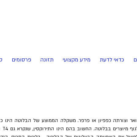
ם
כדאי לדעת
מידע מקצועי
תזונה
פרסומים
ס