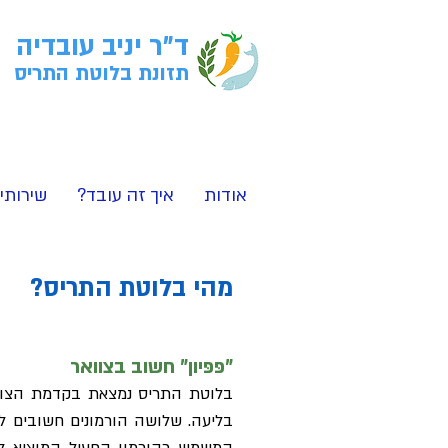
ד"ר יניב עובדיה
תזונת בלוטת התריס
אודות
איך זה עובד?
שירותי
מהי בלוטת התריס?
פּפּיון" חשוב בצוואר"