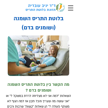
ד"ר יניב עובדיה
לבדיקת התאמה
ל
אבחון
בקליק>
תזונת בלוטת התריס
בלוטת התריס השמנה
(ושומנים בדם)
מה הקשר בין בלוטת התריס השמנה
ושומנים בדם ?
השאלות "למה אני לא מצליחה לרדת במשקל ?" או
"אני עושה מה שצריך והכל תקין אז למה הגוף לא
משתף פעולה ?" הן שאלות "קשות" שרבות ורבים