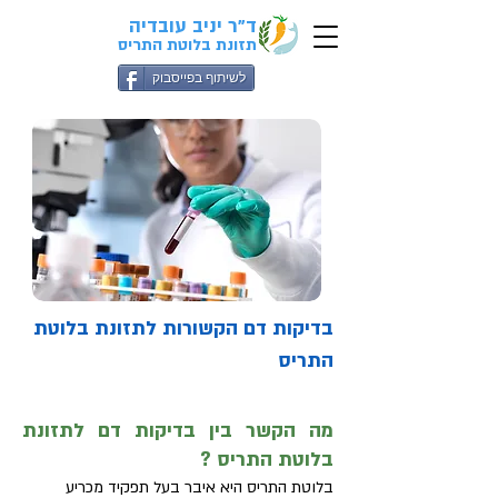
ד"ר יניב עובדיה
לבדיקת התאמה
ל
אבחון
בקליק>
תזונת בלוטת התריס
לשיתוף בפייסבוק
בדיקות דם הקשורות לתזונת בלוטת
התריס
מה הקשר בין בדיקות דם לתזונת
בלוטת התריס ?
בלוטת התריס היא איבר בעל תפקיד מכריע